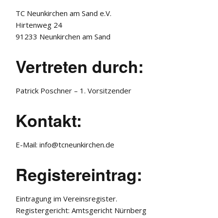
TC Neunkirchen am Sand e.V.
Hirtenweg 24
91233 Neunkirchen am Sand
Vertreten durch:
Patrick Poschner – 1. Vorsitzender
Kontakt:
E-Mail: info@tcneunkirchen.de
Registereintrag:
Eintragung im Vereinsregister.
Registergericht: Amtsgericht Nürnberg