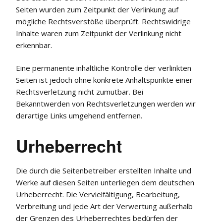
Seiten wurden zum Zeitpunkt der Verlinkung auf
mögliche Rechtsverstöße überprüft. Rechtswidrige
Inhalte waren zum Zeitpunkt der Verlinkung nicht
erkennbar.
Eine permanente inhaltliche Kontrolle der verlinkten
Seiten ist jedoch ohne konkrete Anhaltspunkte einer
Rechtsverletzung nicht zumutbar. Bei
Bekanntwerden von Rechtsverletzungen werden wir
derartige Links umgehend entfernen.
Urheberrecht
Die durch die Seitenbetreiber erstellten Inhalte und
Werke auf diesen Seiten unterliegen dem deutschen
Urheberrecht. Die Vervielfältigung, Bearbeitung,
Verbreitung und jede Art der Verwertung außerhalb
der Grenzen des Urheberrechtes bedürfen der