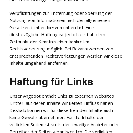
Verpflichtungen zur Entfernung oder Sperrung der
Nutzung von Informationen nach den allgemeinen
Gesetzen bleiben hiervon unberührt. Eine
diesbezügliche Haftung ist jedoch erst ab dem
Zeitpunkt der Kenntnis einer konkreten
Rechtsverletzung möglich. Bei Bekanntwerden von
entsprechenden Rechtsverletzungen werden wir diese
Inhalte umgehend entfernen.
Haftung für Links
Unser Angebot enthält Links zu externen Websites
Dritter, auf deren Inhalte wir keinen Einfluss haben.
Deshalb können wir für diese fremden Inhalte auch
keine Gewähr übernehmen. Für die Inhalte der
verlinkten Seiten ist stets der jeweilige Anbieter oder
Betreiber der Seiten verantwortlich. Die verlinkten