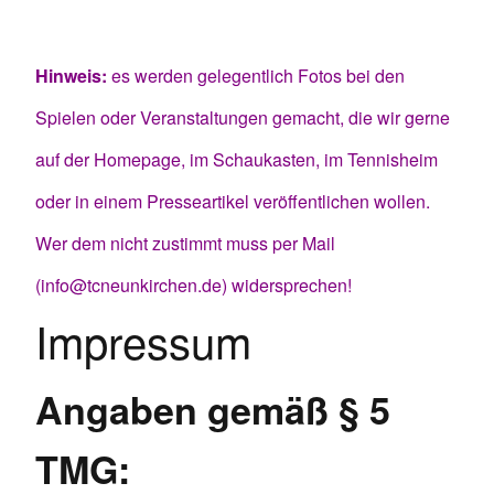
Hinweis:
es werden gelegentlich Fotos bei den
Spielen oder Veranstaltungen gemacht, die wir gerne
auf der Homepage, im Schaukasten, im Tennisheim
oder in einem Presseartikel veröffentlichen wollen.
Wer dem nicht zustimmt muss per Mail
(info@tcneunkirchen.de) widersprechen!
Impressum
Angaben gemäß § 5
TMG: