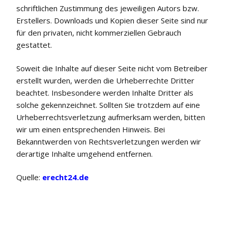
schriftlichen Zustimmung des jeweiligen Autors bzw.
Erstellers. Downloads und Kopien dieser Seite sind nur
für den privaten, nicht kommerziellen Gebrauch
gestattet.
Soweit die Inhalte auf dieser Seite nicht vom Betreiber
erstellt wurden, werden die Urheberrechte Dritter
beachtet. Insbesondere werden Inhalte Dritter als
solche gekennzeichnet. Sollten Sie trotzdem auf eine
Urheberrechtsverletzung aufmerksam werden, bitten
wir um einen entsprechenden Hinweis. Bei
Bekanntwerden von Rechtsverletzungen werden wir
derartige Inhalte umgehend entfernen.
Quelle:
erecht24.
de