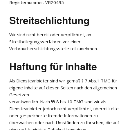
Registernummer: VR20495
Streitschlichtung
Wir sind nicht bereit oder verpflichtet, an
Streitbeilegungsverfahren vor einer
Verbraucherschlichtungsstelle teilzunehmen.
Haftung für Inhalte
Als Diensteanbieter sind wir gemäß § 7 Abs.1 TMG für
eigene Inhalte auf diesen Seiten nach den allgemeinen
Gesetzen
verantwortlich. Nach §§ 8 bis 10 TMG sind wir als
Diensteanbieter jedoch nicht verpflichtet, übermittelte
oder gespeicherte fremde Informationen zu
überwachen oder nach Umständen zu forschen, die auf
eine rechtswidrige Tätigkeit hinweisen.