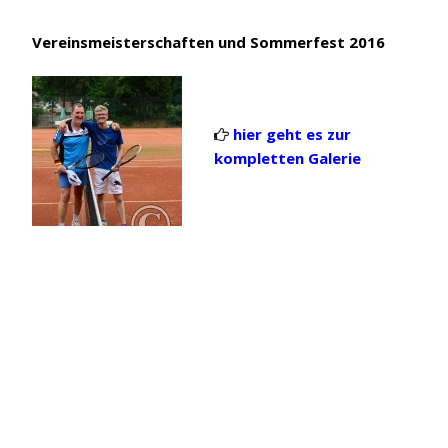
Vereinsmeisterschaften und Sommerfest 2016
hier geht es zur

kompletten Galerie