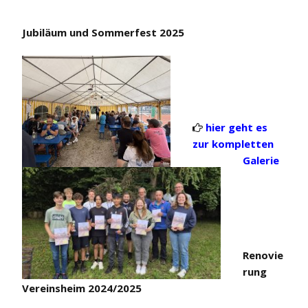
Jubiläum und Sommerfest 2025
hier geht es

zur kompletten
Galerie
Renovie
rung
Vereinsheim 2024/2025