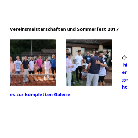
Vereinsmeisterschaften und Sommerfest 2017

hi
er
ge
ht
es zur kompletten Galerie