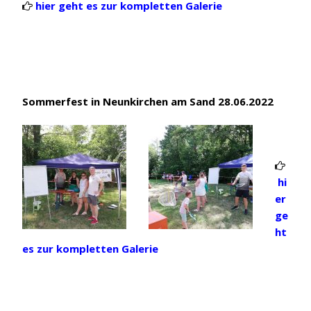
hier geht es zur kompletten Galerie

Sommerfest in Neunkirchen am Sand 28.06.2022

hi
er
ge
ht
es zur kompletten Galerie