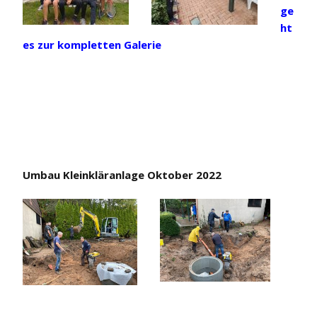
ge
ht
es zur kompletten Galerie
Umbau Kleinkläranlage Oktober 2022